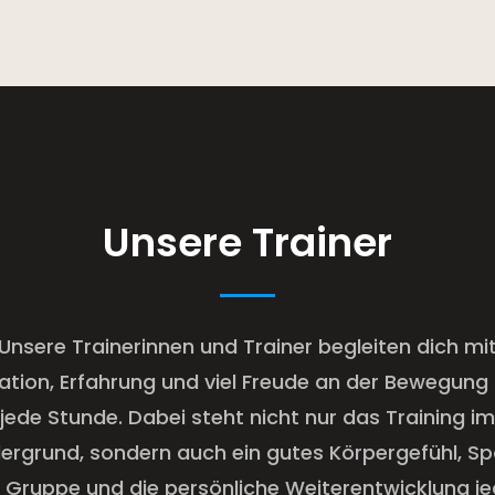
Unsere Trainer
Unsere Trainerinnen und Trainer begleiten dich mi
ation, Erfahrung und viel Freude an der Bewegung
jede Stunde. Dabei steht nicht nur das Training im
ergrund, sondern auch ein gutes Körpergefühl, Sp
 Gruppe und die persönliche Weiterentwicklung j