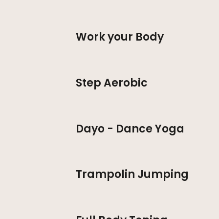
Work your Body
Step Aerobic
Dayo - Dance Yoga
Trampolin Jumping