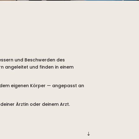
rbessern und Beschwerden des
n angeleitet und finden in einem
t dem eigenen Körper — angepasst an
deiner Ärztin oder deinem Arzt.