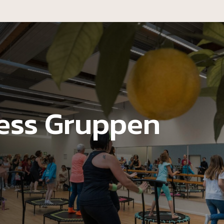
ness Gruppen