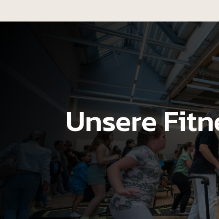
Unsere Fit