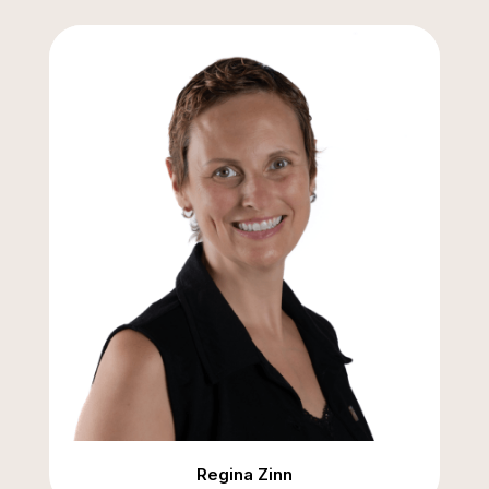
Regina Zinn