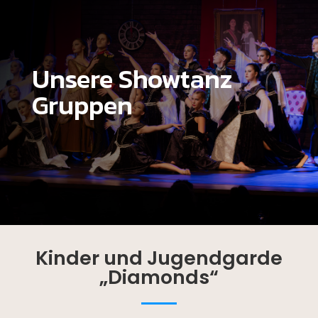
Unsere Showtanz
Gruppen
Kinder und Jugendgarde
„Diamonds“