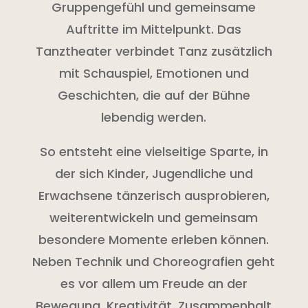
Gruppengefühl und gemeinsame
Auftritte im Mittelpunkt. Das
Tanztheater verbindet Tanz zusätzlich
mit Schauspiel, Emotionen und
Geschichten, die auf der Bühne
lebendig werden.
So entsteht eine vielseitige Sparte, in
der sich Kinder, Jugendliche und
Erwachsene tänzerisch ausprobieren,
weiterentwickeln und gemeinsam
besondere Momente erleben können.
Neben Technik und Choreografien geht
es vor allem um Freude an der
Bewegung, Kreativität, Zusammenhalt