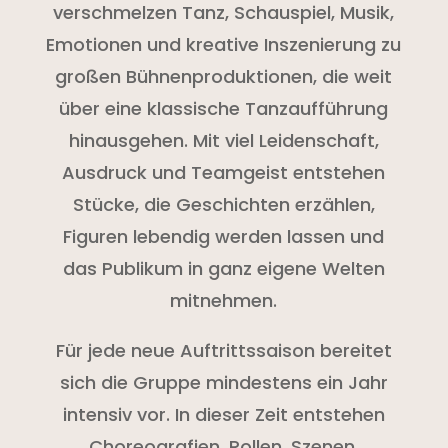
verschmelzen Tanz, Schauspiel, Musik,
Emotionen und kreative Inszenierung zu
großen Bühnenproduktionen, die weit
über eine klassische Tanzaufführung
hinausgehen. Mit viel Leidenschaft,
Ausdruck und Teamgeist entstehen
Stücke, die Geschichten erzählen,
Figuren lebendig werden lassen und
das Publikum in ganz eigene Welten
mitnehmen.
Für jede neue Auftrittssaison bereitet
sich die Gruppe mindestens ein Jahr
intensiv vor. In dieser Zeit entstehen
Choreografien, Rollen, Szenen,