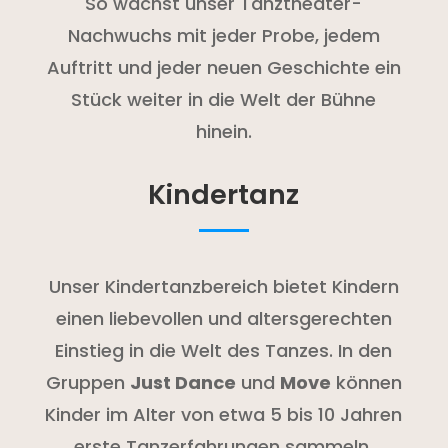
So wächst unser Tanztheater-
Nachwuchs mit jeder Probe, jedem
Auftritt und jeder neuen Geschichte ein
Stück weiter in die Welt der Bühne
hinein.
Kindertanz
Unser Kindertanzbereich bietet Kindern
einen liebevollen und altersgerechten
Einstieg in die Welt des Tanzes. In den
Gruppen
Just Dance
und
Move
können
Kinder im Alter von etwa 5 bis 10 Jahren
erste Tanzerfahrungen sammeln,