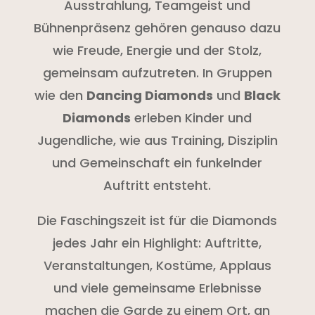
Ausstrahlung, Teamgeist und
Bühnenpräsenz gehören genauso dazu
wie Freude, Energie und der Stolz,
gemeinsam aufzutreten. In Gruppen
wie den
Dancing Diamonds
und
Black
Diamonds
erleben Kinder und
Jugendliche, wie aus Training, Disziplin
und Gemeinschaft ein funkelnder
Auftritt entsteht.
Die Faschingszeit ist für die Diamonds
jedes Jahr ein Highlight: Auftritte,
Veranstaltungen, Kostüme, Applaus
und viele gemeinsame Erlebnisse
machen die Garde zu einem Ort, an