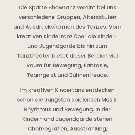
Die Sparte Showtanz vereint bei uns
verschiedene Gruppen, Altersstufen
und Ausdrucksformen des Tanzes. Vom
kreativen Kindertanz über die Kinder-
und Jugendgarde bis hin zum
Tanztheater bietet dieser Bereich viel
Raum für Bewegung, Fantasie,
Teamgeist und Bühnenfreude.
Im kreativen Kindertanz entdecken
schon die Jüngsten spielerisch Musik,
Rhythmus und Bewegung. In der
Kinder- und Jugendgarde stehen
Choreografien, Ausstrahlung,