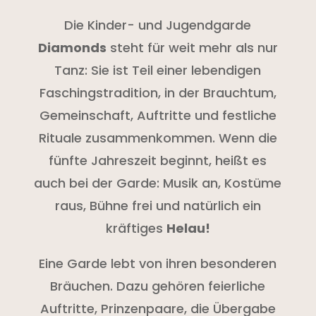
Die Kinder- und Jugendgarde
Diamonds
steht für weit mehr als nur
Tanz: Sie ist Teil einer lebendigen
Faschingstradition, in der Brauchtum,
Gemeinschaft, Auftritte und festliche
Rituale zusammenkommen. Wenn die
fünfte Jahreszeit beginnt, heißt es
auch bei der Garde: Musik an, Kostüme
raus, Bühne frei und natürlich ein
kräftiges
Helau!
Eine Garde lebt von ihren besonderen
Bräuchen. Dazu gehören feierliche
Auftritte, Prinzenpaare, die Übergabe