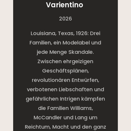
Varientino
2026
Louisiana, Texas, 1926: Drei
Familien, ein Modelabel und
jede Menge Skandale.
Zwischen ehrgeizigen
Geschäftsplänen,
revolutionären Entwürfen,
verbotenen Liebschaften und
gefährlichen Intrigen kämpfen
die Familien Williams,
McCandler und Lang um
Reichtum, Macht und den ganz