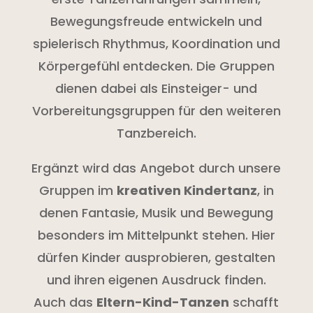
Bewegungsfreude entwickeln und
spielerisch Rhythmus, Koordination und
Körpergefühl entdecken. Die Gruppen
dienen dabei als Einsteiger- und
Vorbereitungsgruppen für den weiteren
Tanzbereich.
Ergänzt wird das Angebot durch unsere
Gruppen im
kreativen Kindertanz
, in
denen Fantasie, Musik und Bewegung
besonders im Mittelpunkt stehen. Hier
dürfen Kinder ausprobieren, gestalten
und ihren eigenen Ausdruck finden.
Auch das
Eltern-Kind-Tanzen
schafft