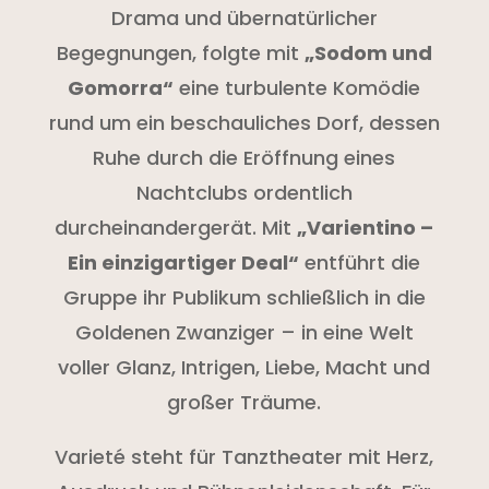
Drama und übernatürlicher
Begegnungen, folgte mit
„Sodom und
Gomorra“
eine turbulente Komödie
rund um ein beschauliches Dorf, dessen
Ruhe durch die Eröffnung eines
Nachtclubs ordentlich
durcheinandergerät. Mit
„Varientino –
Ein einzigartiger Deal“
entführt die
Gruppe ihr Publikum schließlich in die
Goldenen Zwanziger – in eine Welt
voller Glanz, Intrigen, Liebe, Macht und
großer Träume.
Varieté steht für Tanztheater mit Herz,