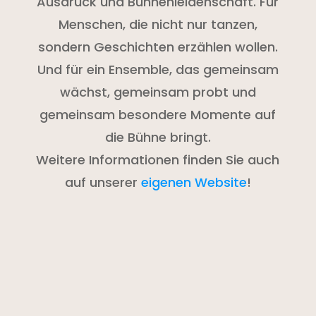
Ausdruck und Bühnenleidenschaft. Für
Menschen, die nicht nur tanzen,
sondern Geschichten erzählen wollen.
Und für ein Ensemble, das gemeinsam
wächst, gemeinsam probt und
gemeinsam besondere Momente auf
die Bühne bringt.
Weitere Informationen finden Sie auch
auf unserer
eigenen Website
!