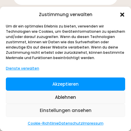
Zustimmung verwalten
Um dir ein optimales Erlebnis zu bieten, verwenden wir
Technologien wie Cookies, um Geräteinformationen zu speichern
und/oder darauf zuzugreifen. Wenn du diesen Technologien
zustimmst, können wir Daten wie das Surfverhalten oder
eindeutige IDs auf dieser Website verarbeiten. Wenn du deine
Zustimmung nicht erteilst oder zurückziehst, können bestimmte
Merkmale und Funktionen beeinträchtigt werden.
Dienste verwalten
Akzeptieren
Ablehnen
Einstellungen ansehen
Cookie-Richtlinie
Datenschutz
Impressum