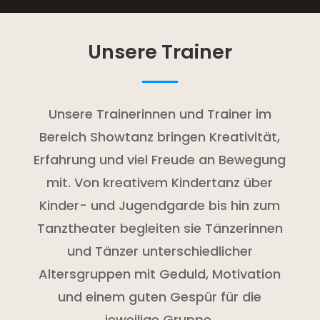
Unsere Trainer
Unsere Trainerinnen und Trainer im
Bereich Showtanz bringen Kreativität,
Erfahrung und viel Freude an Bewegung
mit. Von kreativem Kindertanz über
Kinder- und Jugendgarde bis hin zum
Tanztheater begleiten sie Tänzerinnen
und Tänzer unterschiedlicher
Altersgruppen mit Geduld, Motivation
und einem guten Gespür für die
jeweilige Gruppe.