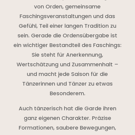
von Orden, gemeinsame
Faschingsveranstaltungen und das
Gefühl, Teil einer langen Tradition zu
sein. Gerade die Ordensübergabe ist
ein wichtiger Bestandteil des Faschings:
Sie steht für Anerkennung,
Wertschätzung und Zusammenhalt –
und macht jede Saison für die
Tänzerinnen und Tänzer zu etwas
Besonderem.
Auch tänzerisch hat die Garde ihren
ganz eigenen Charakter. Präzise
Formationen, saubere Bewegungen,