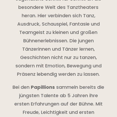
besondere Welt des Tanztheaters
heran. Hier verbinden sich Tanz,
Ausdruck, Schauspiel, Fantasie und
Teamgeist zu kleinen und großen
Bühnenerlebnissen. Die jungen
Tänzerinnen und Tänzer lernen,
Geschichten nicht nur zu tanzen,
sondern mit Emotion, Bewegung und
Präsenz lebendig werden zu lassen.
Bei den
Papillions
sammeln bereits die
jüngsten Talente ab 5 Jahren ihre
ersten Erfahrungen auf der Bühne. Mit
Freude, Leichtigkeit und ersten