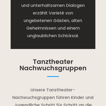
und unterhaltsamen Dialogen
erzählt Varieté von
ungebetenen Gästen, alten
Geheimnissen und einem
unglaublichen Schicksal.
Tanztheater
Nachwuchsgruppen
Unsere Tanztheater-
Nachwuchsgruppen führen Kinder und
Jugendliche Schritt für Schritt an die