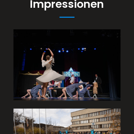
Impressionen