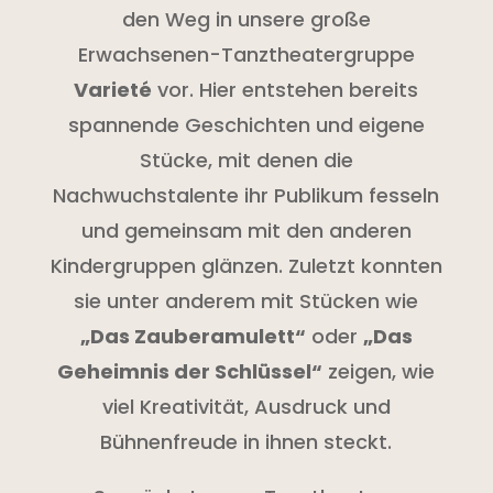
den Weg in unsere große
Erwachsenen-Tanztheatergruppe
Varieté
vor. Hier entstehen bereits
spannende Geschichten und eigene
Stücke, mit denen die
Nachwuchstalente ihr Publikum fesseln
und gemeinsam mit den anderen
Kindergruppen glänzen. Zuletzt konnten
sie unter anderem mit Stücken wie
„Das Zauberamulett“
oder
„Das
Geheimnis der Schlüssel“
zeigen, wie
viel Kreativität, Ausdruck und
Bühnenfreude in ihnen steckt.