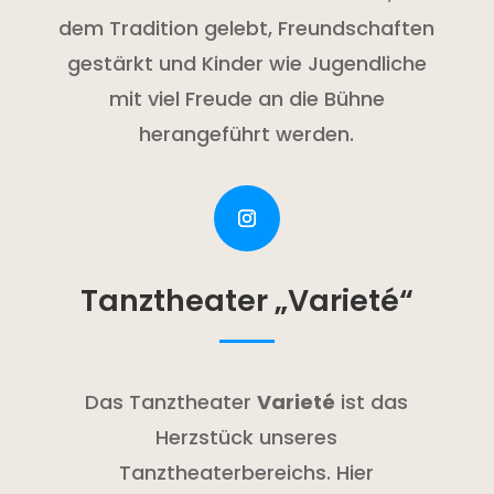
dem Tradition gelebt, Freundschaften
gestärkt und Kinder wie Jugendliche
mit viel Freude an die Bühne
herangeführt werden.
Tanztheater „Varieté“
Das Tanztheater
Varieté
ist das
Herzstück unseres
Tanztheaterbereichs. Hier