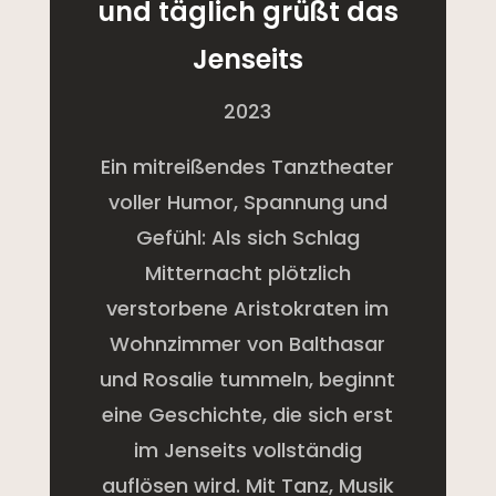
und täglich grüßt das
Jenseits
2023
Ein mitreißendes Tanztheater
voller Humor, Spannung und
Gefühl: Als sich Schlag
Mitternacht plötzlich
verstorbene Aristokraten im
Wohnzimmer von Balthasar
und Rosalie tummeln, beginnt
eine Geschichte, die sich erst
im Jenseits vollständig
auflösen wird. Mit Tanz, Musik