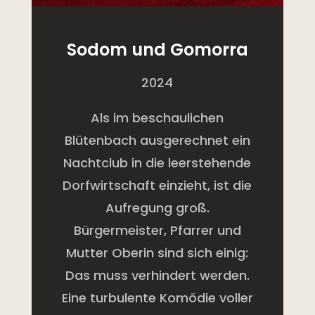
Sodom und Gomorra
2024
Als im beschaulichen
Blütenbach ausgerechnet ein
Nachtclub in die leerstehende
Dorfwirtschaft einzieht, ist die
Aufregung groß.
Bürgermeister, Pfarrer und
Mutter Oberin sind sich einig:
Das muss verhindert werden.
Eine turbulente Komödie voller