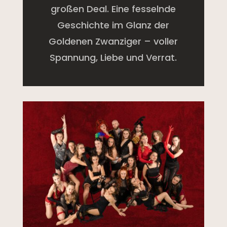
großen Deal. Eine fesselnde
Geschichte im Glanz der
Goldenen Zwanziger – voller
Spannung, Liebe und Verrat.