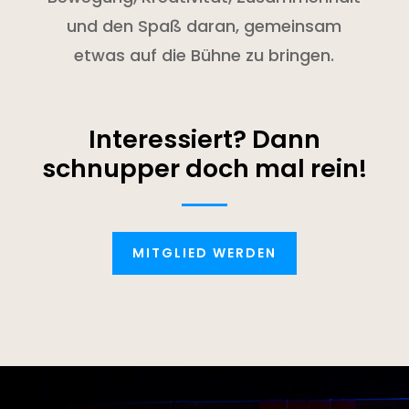
und den Spaß daran, gemeinsam
etwas auf die Bühne zu bringen.
Interessiert? Dann
schnupper doch mal rein!
MITGLIED WERDEN