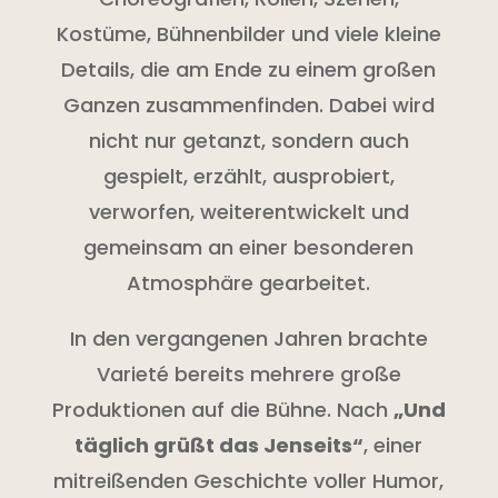
Kostüme, Bühnenbilder und viele kleine
Details, die am Ende zu einem großen
Ganzen zusammenfinden. Dabei wird
nicht nur getanzt, sondern auch
gespielt, erzählt, ausprobiert,
verworfen, weiterentwickelt und
gemeinsam an einer besonderen
Atmosphäre gearbeitet.
In den vergangenen Jahren brachte
Varieté bereits mehrere große
Produktionen auf die Bühne. Nach
„Und
täglich grüßt das Jenseits“
, einer
mitreißenden Geschichte voller Humor,