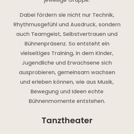
Dabei fördern sie nicht nur Technik,
Rhythmusgefühl und Ausdruck, sondern
auch Teamgeist, Selbstvertrauen und
Bühnenpräsenz. So entsteht ein
vielseitiges Training, in dem Kinder,
Jugendliche und Erwachsene sich
ausprobieren, gemeinsam wachsen
und erleben können, wie aus Musik,
Bewegung und Ideen echte
Bühnenmomente entstehen.
Tanztheater