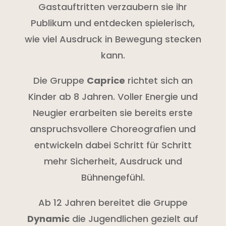
Gastauftritten verzaubern sie ihr
Publikum und entdecken spielerisch,
wie viel Ausdruck in Bewegung stecken
kann.
Die Gruppe
Caprice
richtet sich an
Kinder ab 8 Jahren. Voller Energie und
Neugier erarbeiten sie bereits erste
anspruchsvollere Choreografien und
entwickeln dabei Schritt für Schritt
mehr Sicherheit, Ausdruck und
Bühnengefühl.
Ab 12 Jahren bereitet die Gruppe
Dynamic
die Jugendlichen gezielt auf