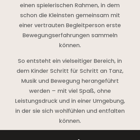
einen spielerischen Rahmen, in dem
schon die Kleinsten gemeinsam mit
einer vertrauten Begleitperson erste
Bewegungserfahrungen sammeln
können.
So entsteht ein vielseitiger Bereich, in
dem Kinder Schritt für Schritt an Tanz,
Musik und Bewegung herangeführt
werden – mit viel Spaß, ohne
Leistungsdruck und in einer Umgebung,
in der sie sich wohlfühlen und entfalten
können.