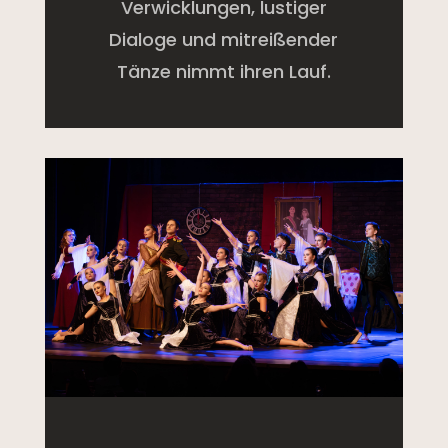
Verwicklungen, lustiger
Dialoge und mitreißender
Tänze nimmt ihren Lauf.